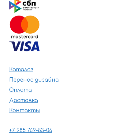
Каталог
Перенос дизайна
Оплата
Доставка
Контакты
+7 985 769-83-06