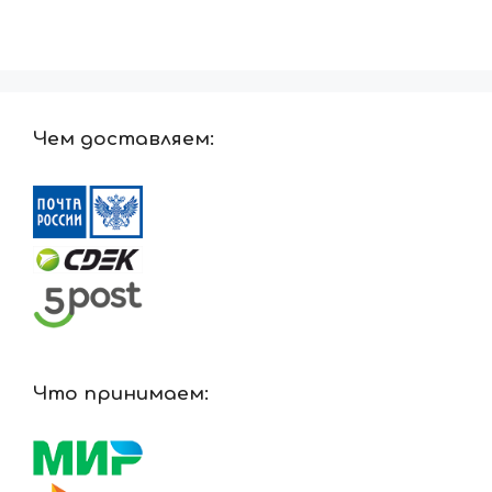
Чем доставляем:
Что принимаем: