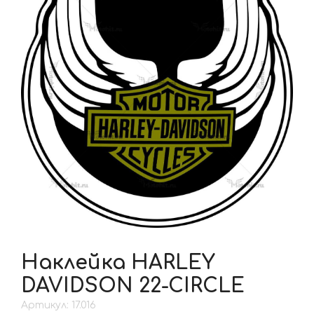
Наклейка HARLEY
DAVIDSON 22-CIRCLE
Артикул: 17.016