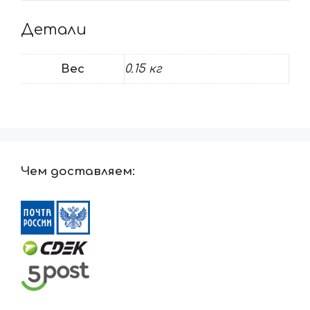
Детали
Вес
0.15 кг
Чем доставляем: