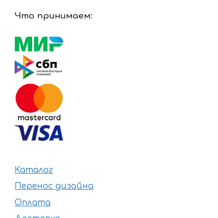
Что принимаем:
Каталог
Перенос дизайна
Оплата