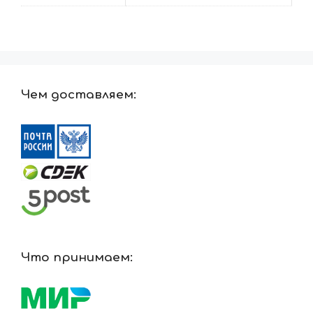
Чем доставляем:
Что принимаем: