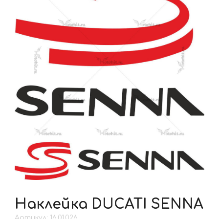
Наклейка DUCATI SENNA
Артикул: 16.01.026