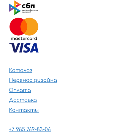
Каталог
Перенос дизайна
Оплата
Доставка
Контакты
+7 985 769-83-06