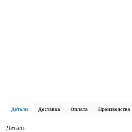
Детали
Доставка
Оплата
Производство
Детали