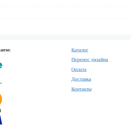
маем:
Каталог
Перенос дизайна
Оплата
Доставка
Контакты