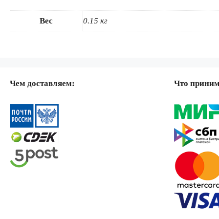
Вес
0.15 кг
Чем доставляем:
Что прини