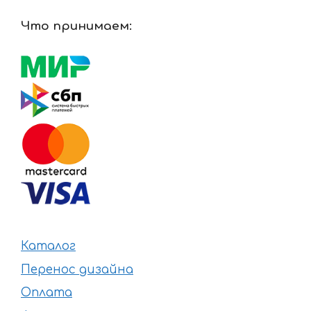
Что принимаем:
Каталог
Перенос дизайна
Оплата