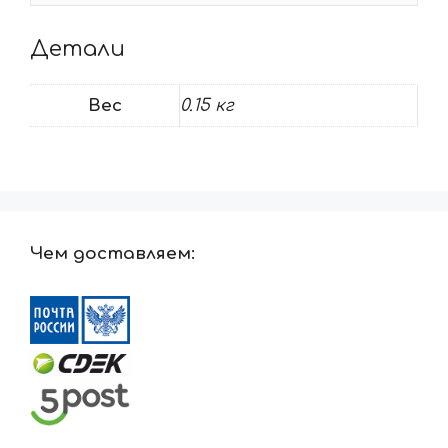
Детали
Вес
0.15 кг
Чем доставляем: