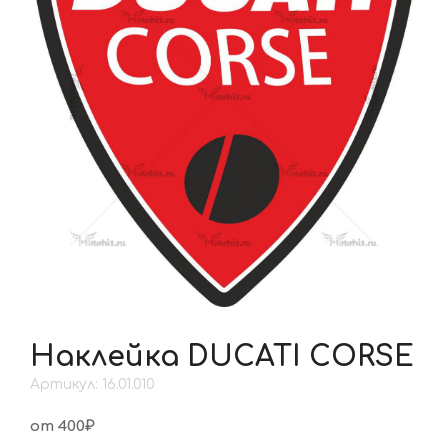
Наклейка DUCATI CORSE
Артикул: 16.01.010
от 400₽