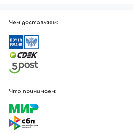
Чем доставляем:
Что принимаем: