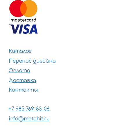
Каталог
Перенос дизайна
Оплата
Доставка
Контакты
+7 985 769-83-06
info@motohit.ru