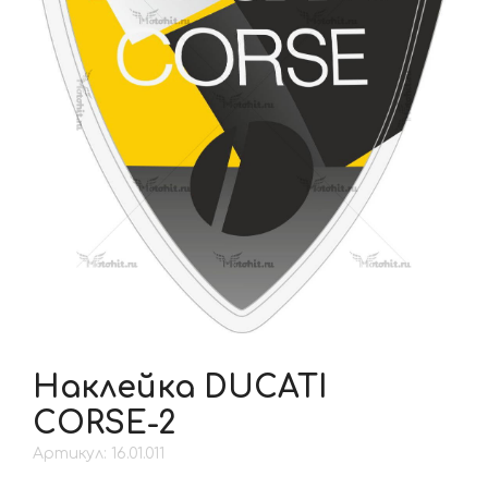
Наклейка DUCATI
CORSE-2
Артикул: 16.01.011