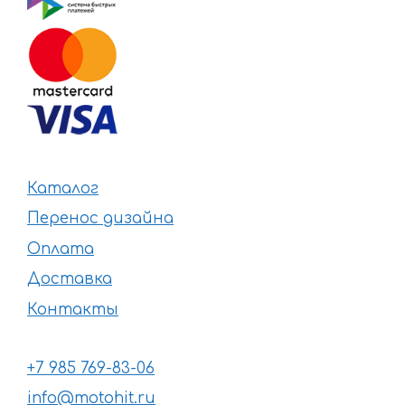
Каталог
Перенос дизайна
Оплата
Доставка
Контакты
+7 985 769-83-06
info@motohit.ru