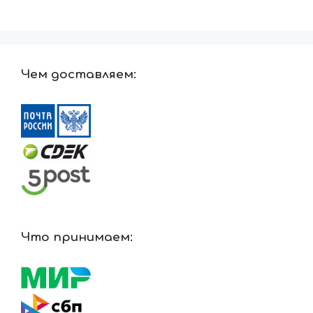
Чем доставляем:
Что принимаем: