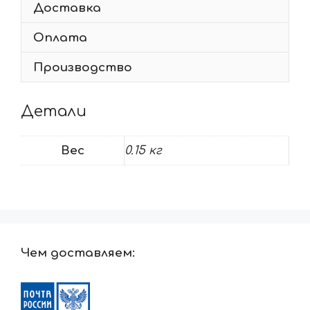
Доставка
Оплата
Производство
Детали
Вес
0.15 кг
Чем доставляем: