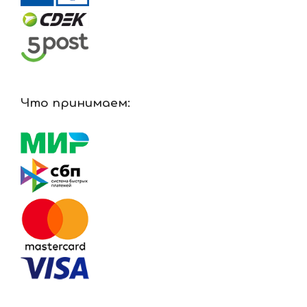
Что принимаем: