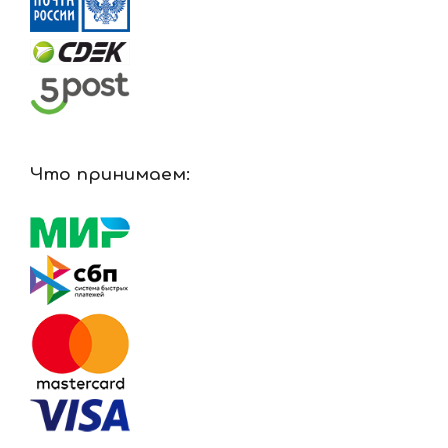
Что принимаем: