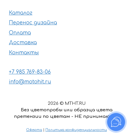
Каталог
Перенос дизайна
Оплата
Доставка
Контакты
+7 985 769-83-06
info@motohit.ru
2026 © MTHT.RU
Без цветопробы или образца цвета
претензии по цветам - НЕ принимаются
В корзину
Оферта
|
Политика конфиденциальности