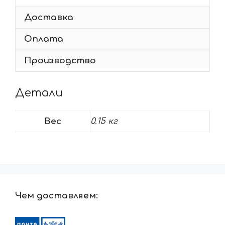
Доставка
Оплата
Производство
Детали
Вес
0.15 кг
Чем доставляем: