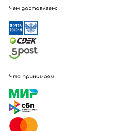
Чем доставляем:
Что принимаем: