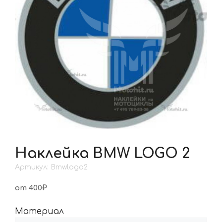
Наклейка BMW LOGO 2
Артикул: Bmwlogo2
от 400₽
Материал