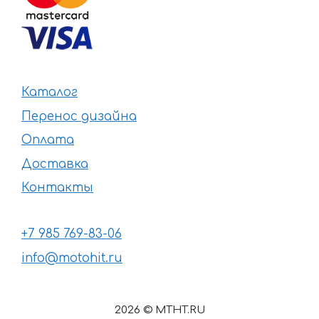
Каталог
Перенос дизайна
Оплата
Доставка
Контакты
+7 985 769-83-06
info@motohit.ru
2026 © MTHT.RU