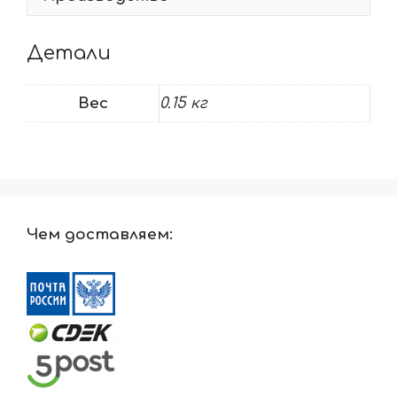
Детали
Вес
0.15 кг
Чем доставляем: