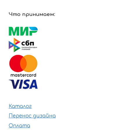
Что принимаем:
Каталог
Перенос дизайна
Оплата