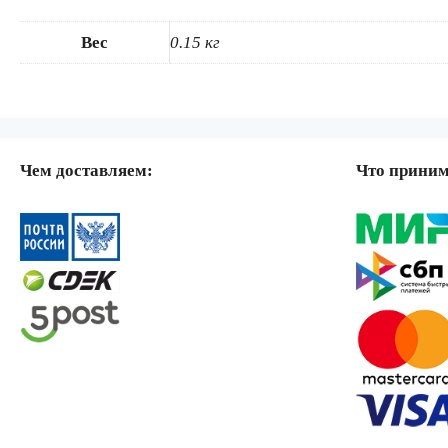
Вес
0.15 кг
Чем доставляем:
Что прини