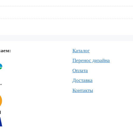
маем:
Каталог
Перенос дизайна
Оплата
Доставка
Контакты