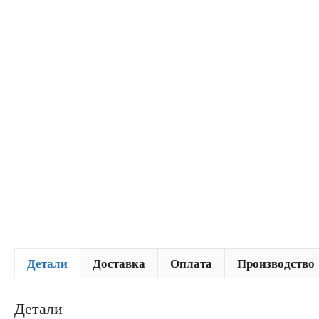
Детали
Доставка
Оплата
Производство
Детали