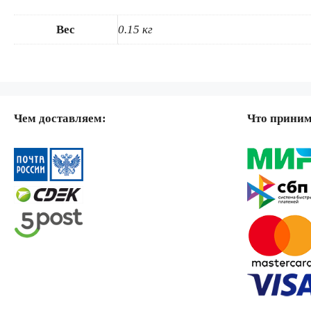
Вес
0.15 кг
Чем доставляем:
Что прини