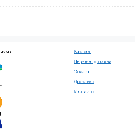
маем:
Каталог
Перенос дизайна
Оплата
Доставка
Контакты