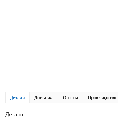
Детали
Доставка
Оплата
Производство
Детали