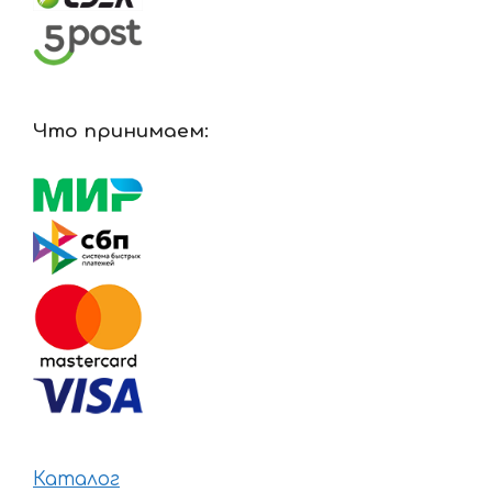
Что принимаем:
Каталог