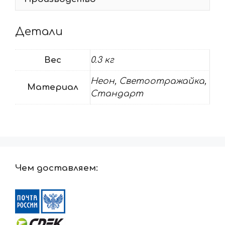
Детали
Вес
0.3 кг
Неон, Светоотражайка,
Материал
Стандарт
Чем доставляем: