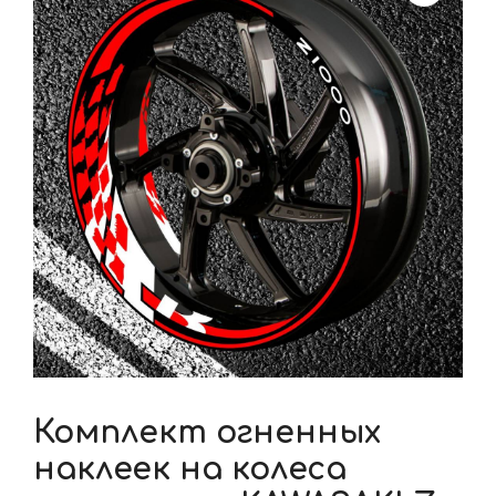
Комплект огненных
наклеек на колеса