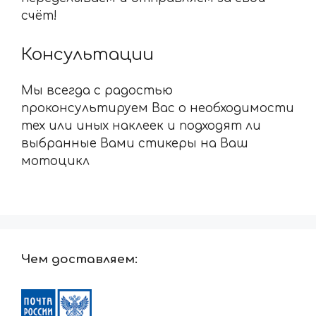
счёт!
Консультации
Мы всегда с радостью
проконсультируем Вас о необходимости
тех или иных наклеек и подходят ли
выбранные Вами стикеры на Ваш
мотоцикл
Чем доставляем: