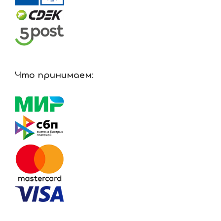
Что принимаем: