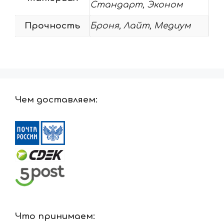
Стандарт, Эконом
Прочность
Броня, Лайт, Медиум
Чем доставляем:
Что принимаем: