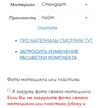
4725 ₽
Материал
–
13970 ₽
Прочность
Очистить
ПРО МАТЕРИАЛЫ СМОТРИМ ТУТ
ЗАПРОСИТЬ ИЗМЕНЕНИЕ
РАСЦВЕТКИ КОМПЛЕКТА
Фото мотоцикла или пластика
Я загружу фото своего мотоцикла
Если Вы не загрузите фото своего
мотоцикла или пластика (сбоку и