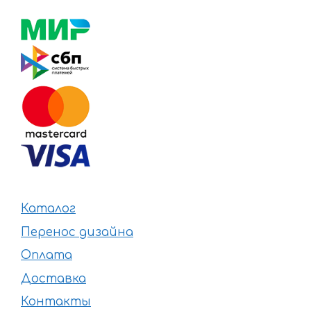
Каталог
Перенос дизайна
Оплата
Доставка
Контакты