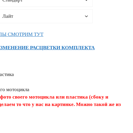
ЛЫ СМОТРИМ ТУТ
ИЗМЕНЕНИЕ РАСЦВЕТКИ КОМПЛЕКТА
астика
его мотоцикла
 фото своего мотоцикла или пластика (сбоку и
делаем то что у нас на картинке. Можно такой же из