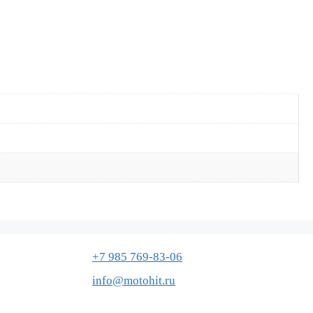
+7 985 769-83-06
info@motohit.ru