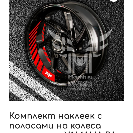
Комплект наклеек с
полосами на колеса