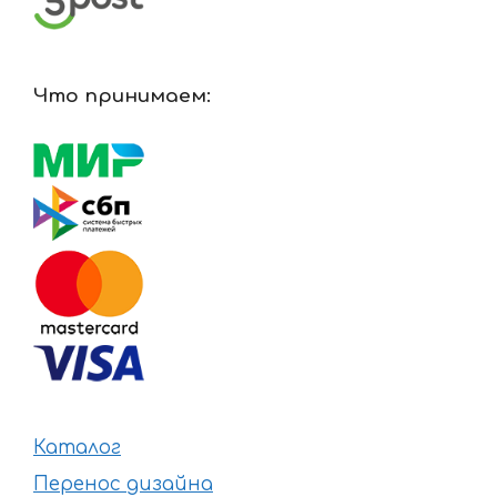
Что принимаем:
Каталог
Перенос дизайна