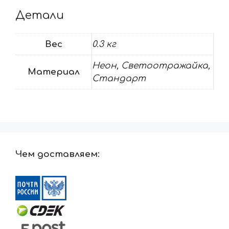
Детали
Вес
0.3 кг
Неон, Светоотражайка,
Материал
Стандарт
Чем доставляем: