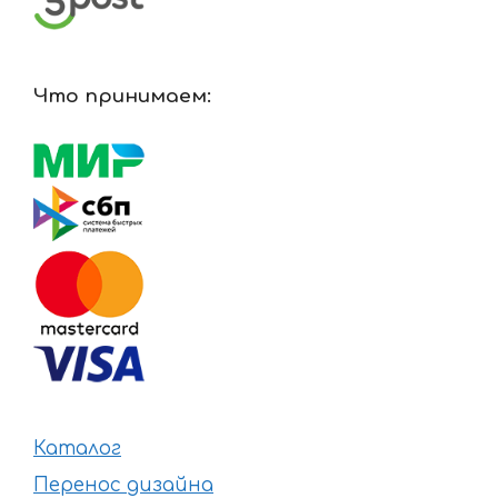
Что принимаем:
Каталог
Перенос дизайна