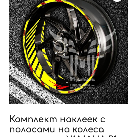
Комплект наклеек с
полосами на колеса