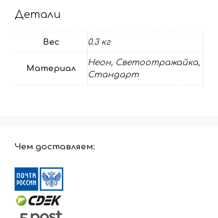
Детали
Вес
0.3 кг
Неон, Светоотражайка,
Материал
Стандарт
Чем доставляем: