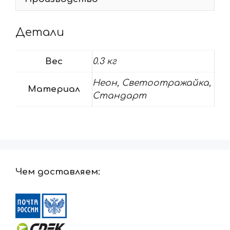
Детали
Вес
0.3 кг
Неон, Светоотражайка,
Материал
Стандарт
Чем доставляем: