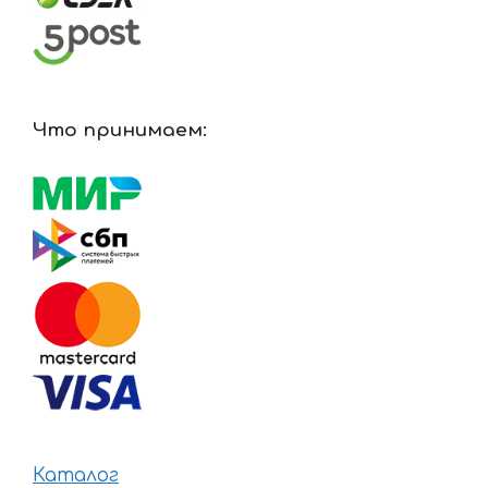
Что принимаем:
Каталог