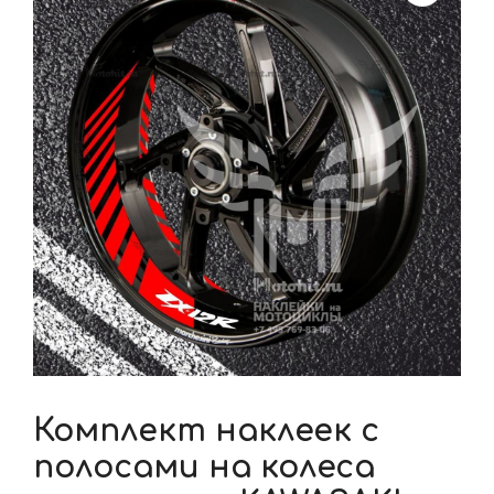
Комплект наклеек с
полосами на колеса