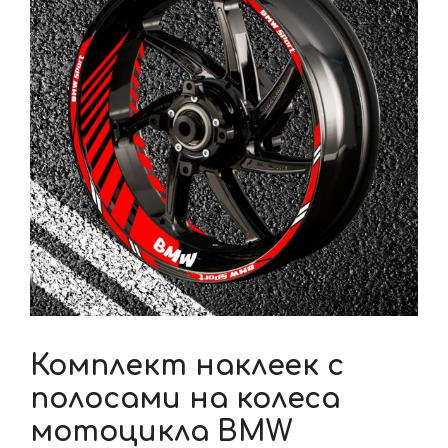
Комплект наклеек с
полосами на колеса
мотоцикла BMW