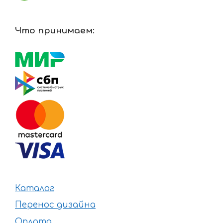
Что принимаем:
Каталог
Перенос дизайна
Оплата