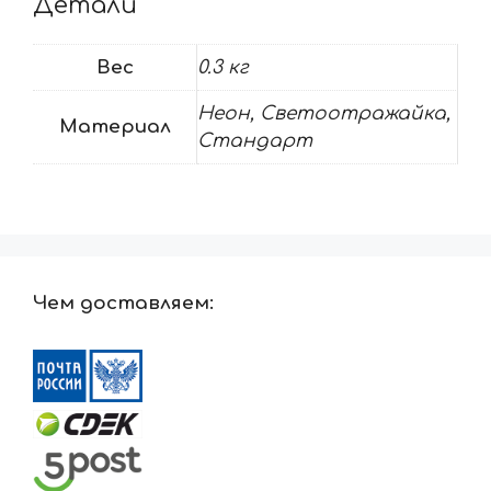
Детали
Вес
0.3 кг
Неон, Светоотражайка,
Материал
Стандарт
Чем доставляем: