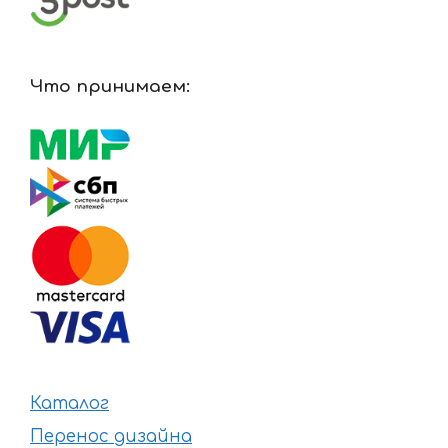
Что принимаем:
Каталог
Перенос дизайна