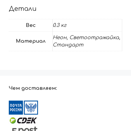
Детали
Вес
0.3 кг
Неон, Светоотражайка,
Материал
Стандарт
Чем доставляем: