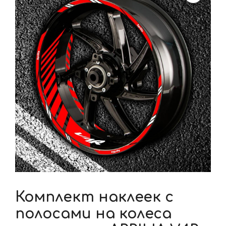
Комплект наклеек с
полосами на колеса