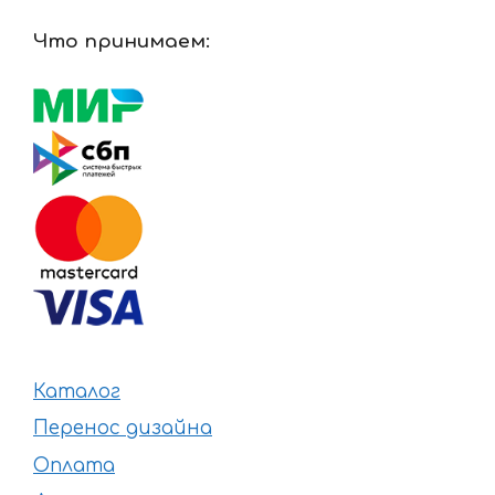
Что принимаем:
Каталог
Перенос дизайна
Оплата