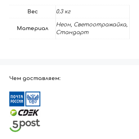
Вес
0.3 кг
Неон, Светоотражайка,
Материал
Стандарт
Чем доставляем: