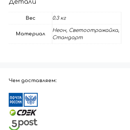
Детали
Вес
0.3 кг
Неон, Светоотражайка,
Материал
Стандарт
Чем доставляем: