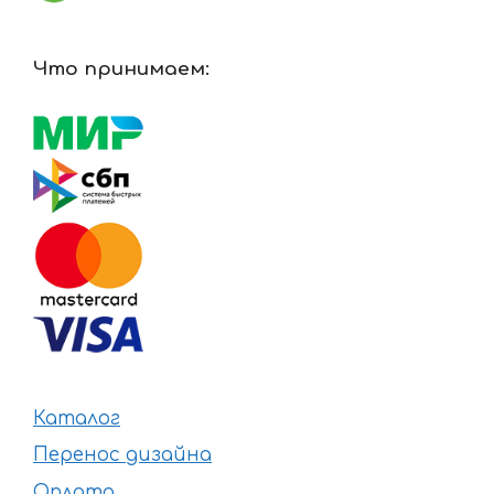
Что принимаем:
Каталог
Перенос дизайна
Оплата