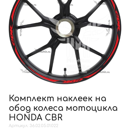
Комплект наклеек на
обод колеса мотоцикла
HONDA CBR
Артикул: 36.02.05.01.022