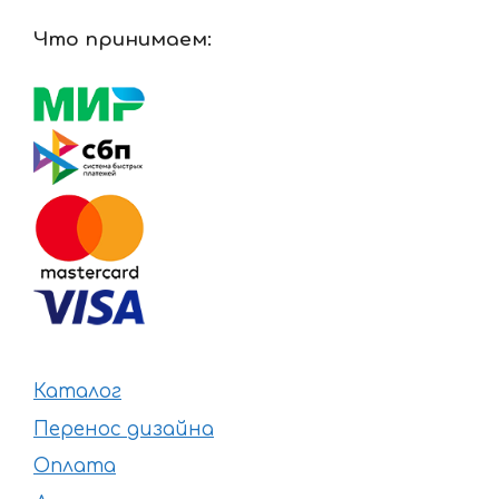
Что принимаем:
Каталог
Перенос дизайна
Оплата