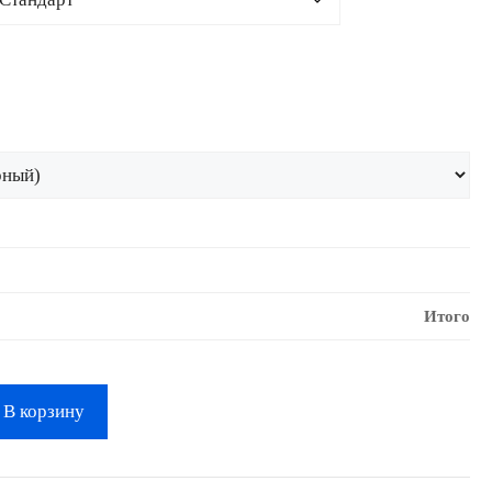
Итого
В корзину