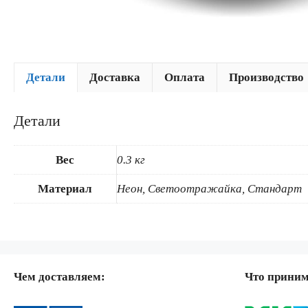
Детали
Доставка
Оплата
Производство
Детали
Вес
0.3 кг
Материал
Неон, Светоотражайка, Стандарт
Чем доставляем:
Что прини