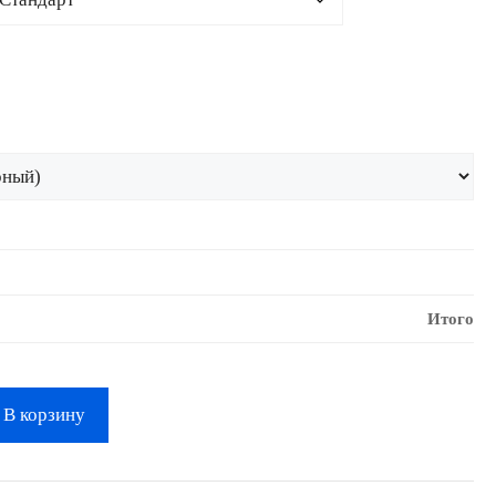
Итого
В корзину