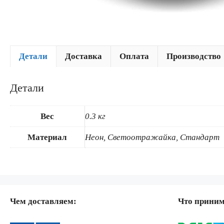
Детали
Доставка
Оплата
Производство
Детали
Вес
0.3 кг
Материал
Неон, Светоотражайка, Стандарт
Чем доставляем:
Что прини