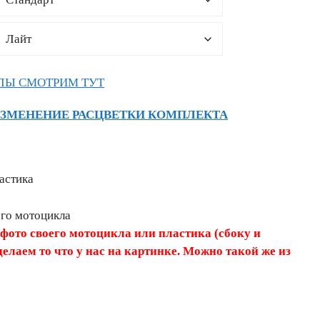
ЛЫ СМОТРИМ ТУТ
ИЗМЕНЕНИЕ РАСЦВЕТКИ КОМПЛЕКТА
астика
его мотоцикла
 фото своего мотоцикла или пластика (сбоку и
делаем то что у нас на картинке. Можно такой же из