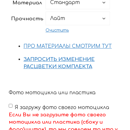
Материал
–
18056 ₽
Прочность
Очистить
ПРО МАТЕРИАЛЫ СМОТРИМ ТУТ
ЗАПРОСИТЬ ИЗМЕНЕНИЕ
РАСЦВЕТКИ КОМПЛЕКТА
Фото мотоцикла или пластика
Я загружу фото своего мотоцикла
Если Вы не загрузите фото своего
мотоцикла или пластика (сбоку и
фара\щиток), то мы сделаем то что у