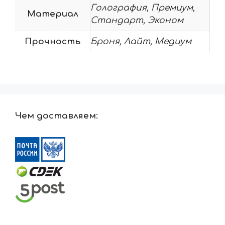
Голография, Премиум,
Материал
Стандарт, Эконом
Прочность
Броня, Лайт, Медиум
Чем доставляем: