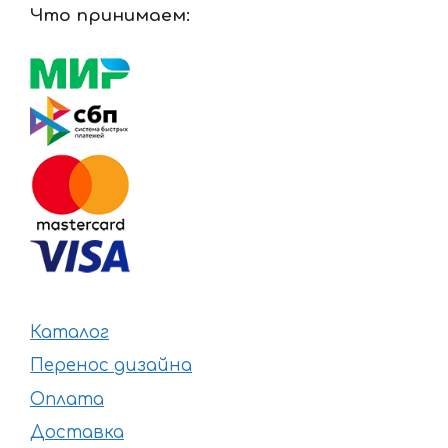
Что принимаем:
Каталог
Перенос дизайна
Оплата
Доставка