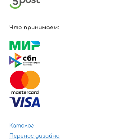
Что принимаем:
Каталог
Перенос дизайна