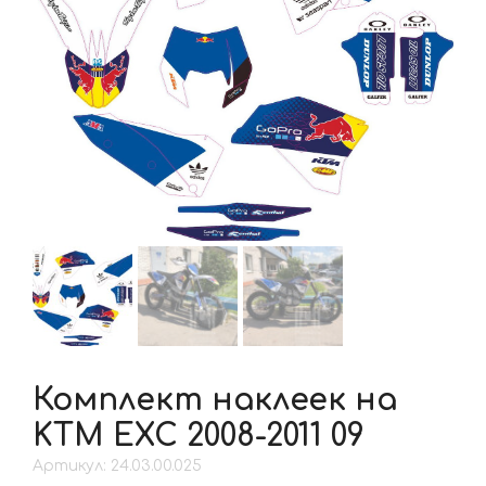
Комплект наклеек на
KTM EXC 2008-2011 09
Артикул: 24.03.00.025