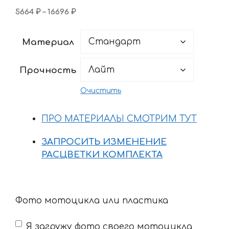
Диапазон
5664
₽
–
16696
₽
цен:
5664 ₽
Материал
–
16696 ₽
Прочность
Очистить
ПРО МАТЕРИАЛЫ СМОТРИМ ТУТ
ЗАПРОСИТЬ ИЗМЕНЕНИЕ
РАСЦВЕТКИ КОМПЛЕКТА
Фото мотоцикла или пластика
Я загружу фото своего мотоцикла