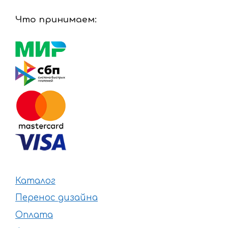
Что принимаем:
Каталог
Перенос дизайна
Оплата