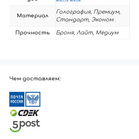
Голография, Премиум,
Материал
Стандарт, Эконом
Прочность
Броня, Лайт, Медиум
Чем доставляем: