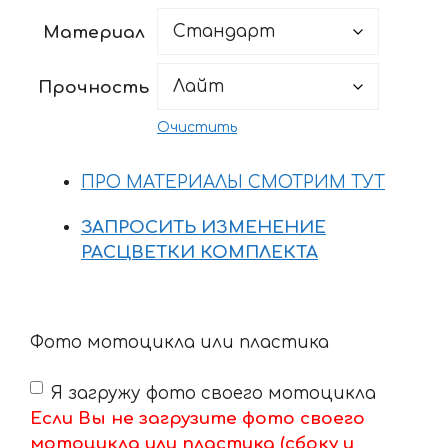
5547 ₽
Материал
–
16352 ₽
Прочность
Очистить
ПРО МАТЕРИАЛЫ СМОТРИМ ТУТ
ЗАПРОСИТЬ ИЗМЕНЕНИЕ
РАСЦВЕТКИ КОМПЛЕКТА
Фото мотоцикла или пластика
Я загружу фото своего мотоцикла
Если Вы не загрузите фото своего
мотоцикла или пластика (сбоку и