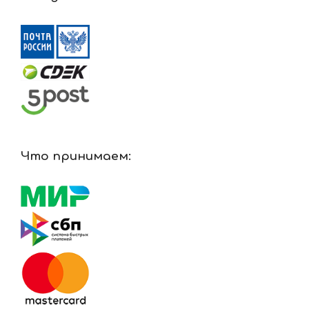
Что принимаем: