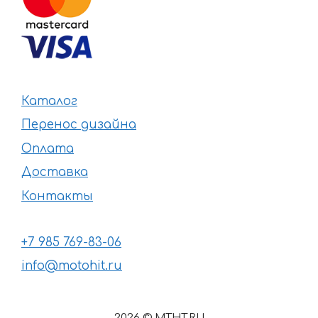
Каталог
Перенос дизайна
Оплата
Доставка
Контакты
+7 985 769-83-06
info@motohit.ru
2026 © MTHT.RU