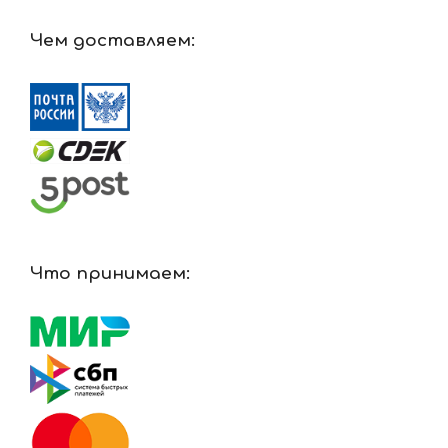
Чем доставляем:
Что принимаем: