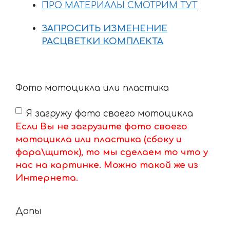
ПРО МАТЕРИАЛЫ СМОТРИМ ТУТ
ЗАПРОСИТЬ ИЗМЕНЕНИЕ
РАСЦВЕТКИ КОМПЛЕКТА
Фото мотоцикла или пластика
Я загружу фото своего мотоцикла
Если Вы не загрузите фото своего
мотоцикла или пластика (сбоку и
фара\щиток), то мы сделаем то что у
нас на картинке. Можно такой же из
Интернета.
Допы