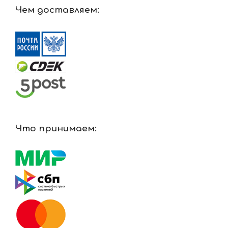
Чем доставляем:
Что принимаем: