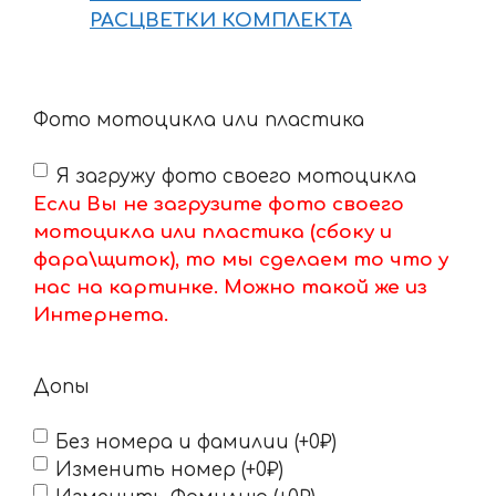
РАСЦВЕТКИ КОМПЛЕКТА
Фото мотоцикла или пластика
Я загружу фото своего мотоцикла
Если Вы не загрузите фото своего
мотоцикла или пластика (сбоку и
фара\щиток), то мы сделаем то что у
нас на картинке. Можно такой же из
Интернета.
Допы
Без номера и фамилии (+0₽)
Изменить номер (+0₽)