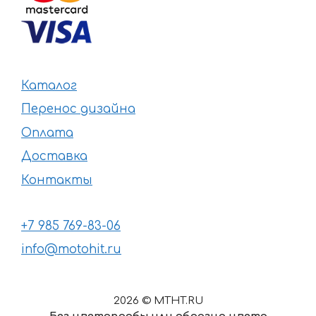
Каталог
Перенос дизайна
Оплата
Доставка
Контакты
+7 985 769-83-06
info@motohit.ru
2026 © MTHT.RU