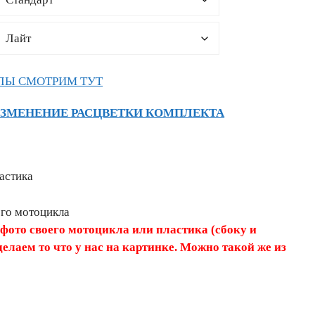
ЛЫ СМОТРИМ ТУТ
ИЗМЕНЕНИЕ РАСЦВЕТКИ КОМПЛЕКТА
астика
его мотоцикла
 фото своего мотоцикла или пластика (сбоку и
делаем то что у нас на картинке. Можно такой же из