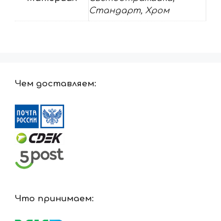
Стандарт, Хром
Чем доставляем:
Что принимаем: