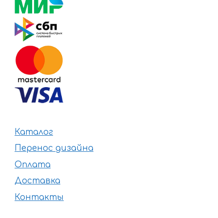
Каталог
Перенос дизайна
Оплата
Доставка
Контакты