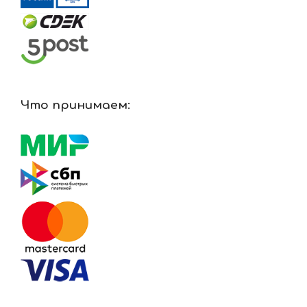
Что принимаем: