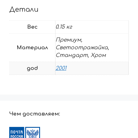
Детали
Вес
0.15 кг
Премиум,
Материал
Светоотражайка,
Стандарт, Хром
god
2001
Чем доставляем: