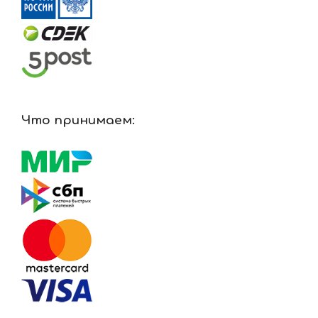
Что принимаем: