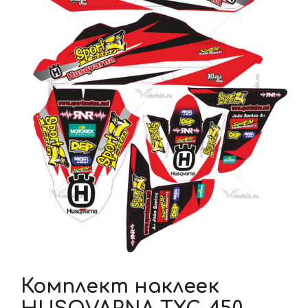
Комплект наклеек