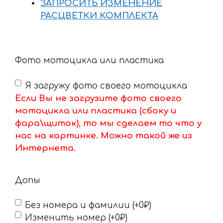
ЗАПРОСИТЬ ИЗМЕНЕНИЕ
РАСЦВЕТКИ КОМПЛЕКТА
Фото мотоцикла или пластика
Я загружу фото своего мотоцикла
Если Вы не загрузите фото своего
мотоцикла или пластика (сбоку и
фара\щиток), то мы сделаем то что у
нас на картинке. Можно такой же из
Интернета.
Допы
Без номера и фамилии (+0₽)
Изменить номер (+0₽)