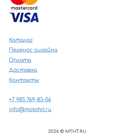
Каталог
Перенос дизайна
Оплата
Доставка
Контакты
+7 985 769-83-06
info@motohit.ru
2026 © MTHT.RU