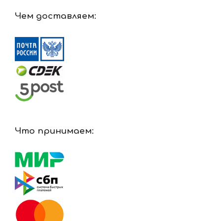
Чем доставляем:
Что принимаем: