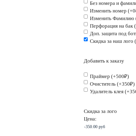
Без номера и фамил
Изменить номер (+0
Изменить Фамилию 
Перфорация на бак 
Доп. защита под бо
Скидка за наш лого 
Добавить к заказу
Праймер (+500₽)
Очиститель (+350₽)
Удалитель клея (+35
Скидка за лого
Цена: