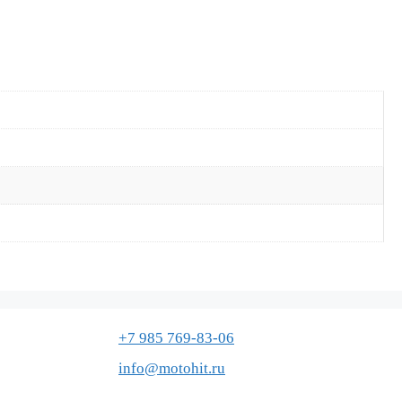
+7 985 769-83-06
info@motohit.ru