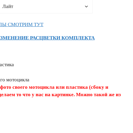
ЛЫ СМОТРИМ ТУТ
ИЗМЕНЕНИЕ РАСЦВЕТКИ КОМПЛЕКТА
астика
его мотоцикла
 фото своего мотоцикла или пластика (сбоку и
делаем то что у нас на картинке. Можно такой же из