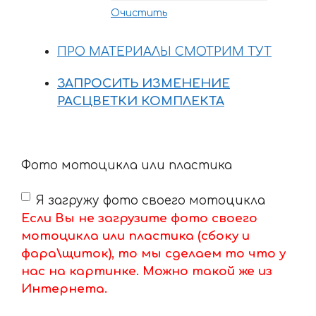
Очистить
ПРО МАТЕРИАЛЫ СМОТРИМ ТУТ
ЗАПРОСИТЬ ИЗМЕНЕНИЕ
РАСЦВЕТКИ КОМПЛЕКТА
Фото мотоцикла или пластика
Я загружу фото своего мотоцикла
Если Вы не загрузите фото своего
мотоцикла или пластика (сбоку и
фара\щиток), то мы сделаем то что у
нас на картинке. Можно такой же из
Интернета.