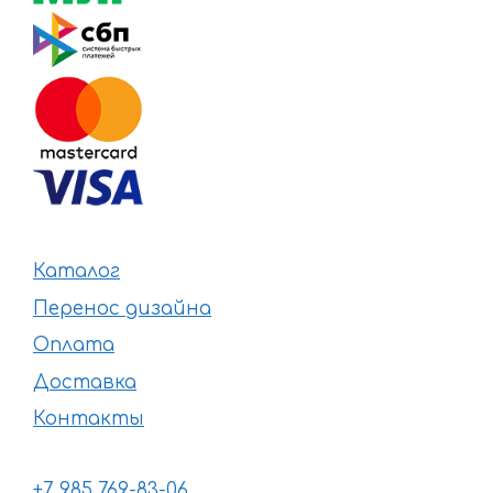
Каталог
Перенос дизайна
Оплата
Доставка
Контакты
+7 985 769-83-06