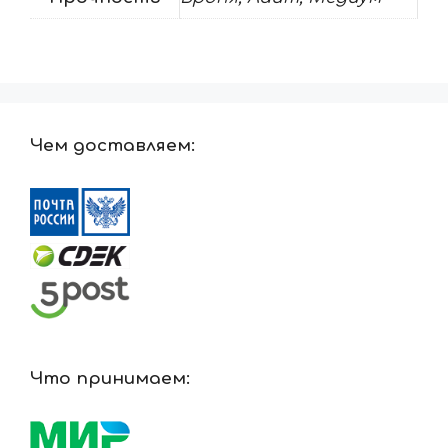
Чем доставляем:
Что принимаем: