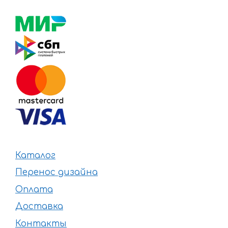
Каталог
Перенос дизайна
Оплата
Доставка
Контакты