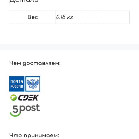
Вес
0.15 кг
Чем доставляем:
Что принимаем: