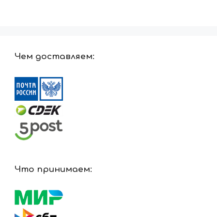
Чем доставляем:
Что принимаем: