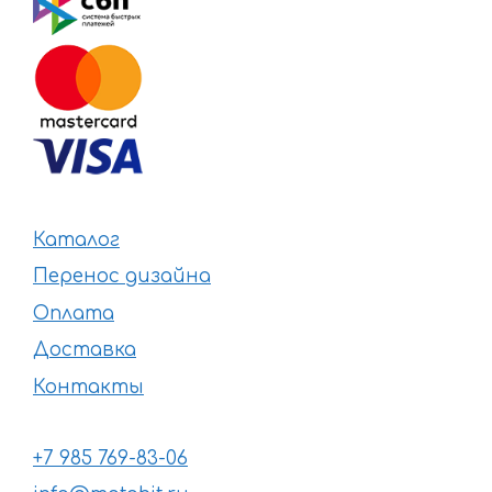
Каталог
Перенос дизайна
Оплата
Доставка
Контакты
+7 985 769-83-06