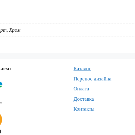
рт, Хром
маем:
Каталог
Перенос дизайна
Оплата
Доставка
Контакты