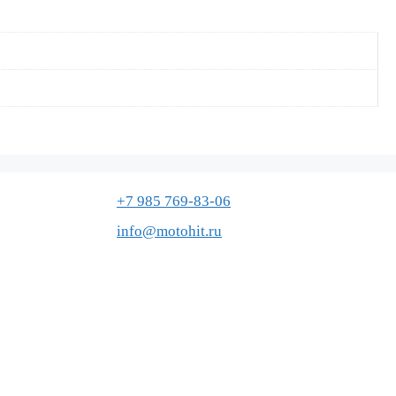
+7 985 769-83-06
info@motohit.ru