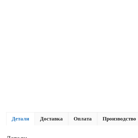
Детали
Доставка
Оплата
Производство