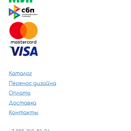
Каталог
Перенос дизайна
Оплата
Доставка
Контакты