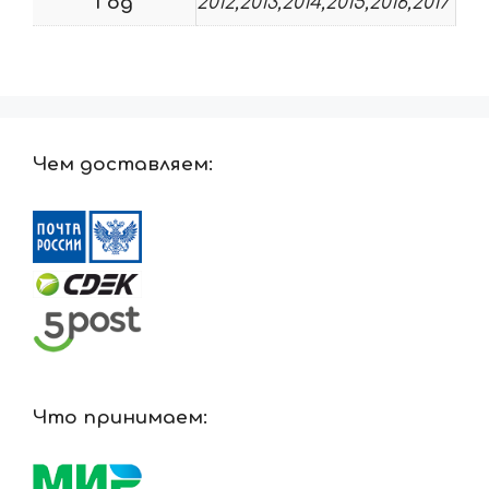
Год
2012,2013,2014,2015,2016,2017
Чем доставляем:
Что принимаем: