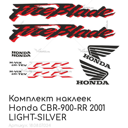
Комплект наклеек
Honda CBR-900-RR 2001
LIGHT-SILVER
Артикул: 18.08.07.024