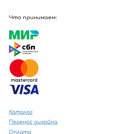
Что принимаем:
Каталог
Перенос дизайна
Оплата