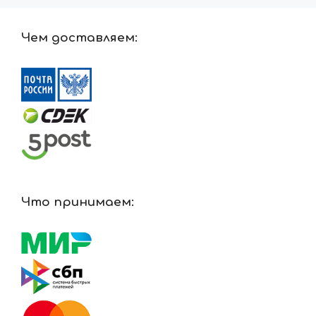
Чем доставляем:
Что принимаем: