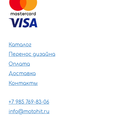
Каталог
Перенос дизайна
Оплата
Доставка
Контакты
+7 985 769-83-06
info@motohit.ru