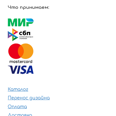
Что принимаем:
Каталог
Перенос дизайна
Оплата
Доставка