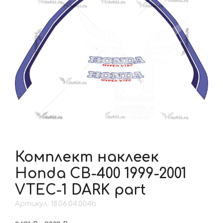
Комплект наклеек
Honda CB-400 1999-2001
VTEC-1 DARK part
Артикул: 18.06.04.004b