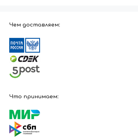
Чем доставляем:
Что принимаем: