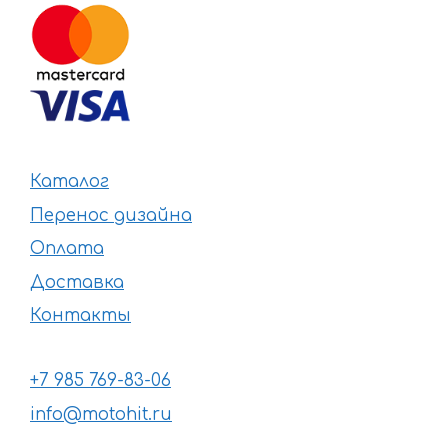
Каталог
Перенос дизайна
Оплата
Доставка
Контакты
+7 985 769-83-06
info@motohit.ru