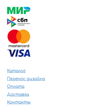
Каталог
Перенос дизайна
Оплата
Доставка
Контакты