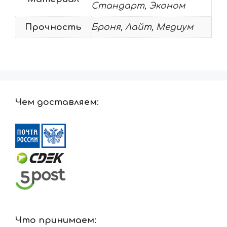
Стандарт, Эконом
Прочность
Броня, Лайт, Медиум
Чем доставляем:
Что принимаем: