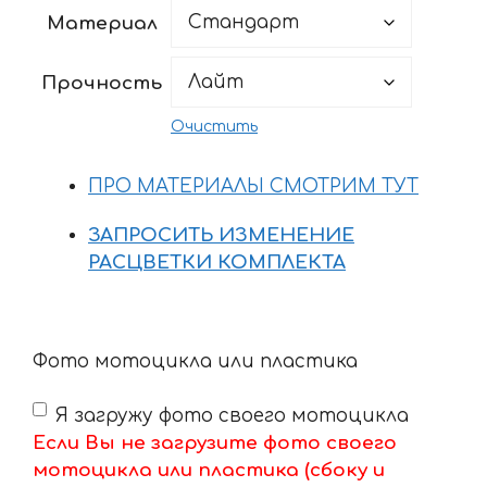
5069 ₽
Материал
–
14944 ₽
Прочность
Очистить
ПРО МАТЕРИАЛЫ СМОТРИМ ТУТ
ЗАПРОСИТЬ ИЗМЕНЕНИЕ
РАСЦВЕТКИ КОМПЛЕКТА
Фото мотоцикла или пластика
Я загружу фото своего мотоцикла
Если Вы не загрузите фото своего
мотоцикла или пластика (сбоку и